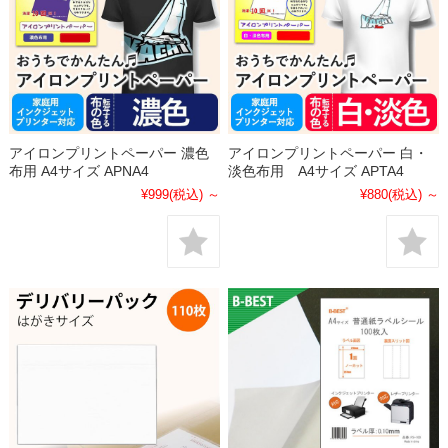
アイロンプリントペーパー 濃色
アイロンプリントペーパー 白・
布用 A4サイズ APNA4
淡色布用 A4サイズ APTA4
¥999
(税込)
～
¥880
(税込)
～