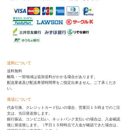
送料について
送料無料
離島・一部地域は追加送料がかかる場合があります。
配送業者及び配送希望時間帯をご指定出来ません。ご了承くださ
い。
発送について
代金引換、クレジットカード払いの場合、営業日１５時までのご注
文は、当日発送致します。
銀行振込、コンビニ払い、ネットバンク支払いの場合は、入金確認
後に発送致します。（平日１５時時点で入金が確認できた場合は、