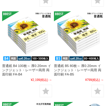
普通紙 B4 100枚～ 厚0.20mm イ
普通紙 B5 80枚～ 厚0.20mm イ
ンクジェット・レーザー両用 両
ンクジェット・レーザー両用 両
面印刷 FA-B4
面印刷 FA-B5
¥2,199
(税込)
～
¥799
(税込)
～