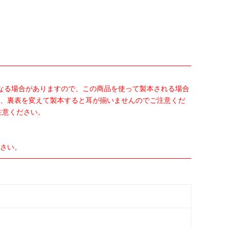
なる場合がありますので、この商品を使って製本される場合
、裏表を変えて製本すると耳が揃いませんのでご注意くだ
注意ください。
さい。