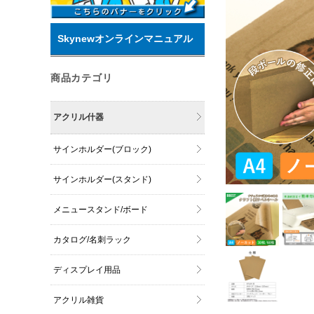
Skynewオンラインマニュアル
商品カテゴリ
アクリル什器
サインホルダー(ブロック)
サインホルダー(スタンド)
メニュースタンド/ボード
カタログ/名刺ラック
ディスプレイ用品
アクリル雑貨