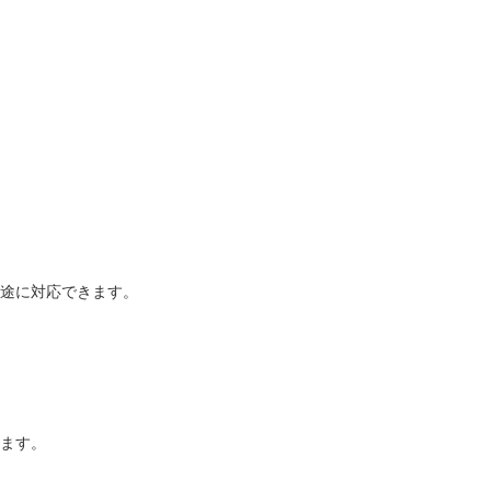
途に対応できます。
ます。