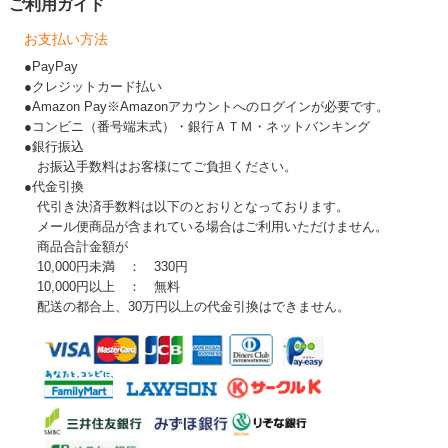
ご利用ガイド
お支払い方法
●PayPay
●クレジットカード払い
●Amazon Pay※Amazonアカウントへのログインが必要です。
●コンビニ（番号端末式）・銀行ＡＴＭ・ネットバンキング
●銀行振込
お振込手数料はお客様にてご負担ください。
●代金引換
代引き決済手数料は以下のとおりとなっております。
メール便商品が含まれている場合はご利用いただけません。
商品合計金額が
10,000円未満 ： 330円
10,000円以上 ： 無料
配送の都合上、30万円以上の代金引換はできません。