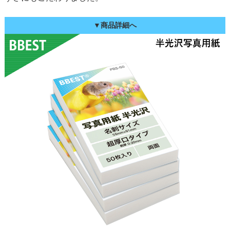
▼商品詳細へ