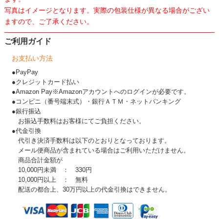
写真はイメージとなります。実際の包装仕様が異なる場合がござい
ますので、ご了承ください。
ご利用ガイド
お支払い方法
●PayPay
●クレジットカード払い
●Amazon Pay※Amazonアカウントへのログインが必要です。
●コンビニ（番号端末式）・銀行ＡＴＭ・ネットバンキング
●銀行振込
お振込手数料はお客様にてご負担ください。
●代金引換
代引き決済手数料は以下のとおりとなっております。
メール便商品が含まれている場合はご利用いただけません。
商品合計金額が
10,000円未満 ： 330円
10,000円以上 ： 無料
配送の都合上、30万円以上の代金引換はできません。