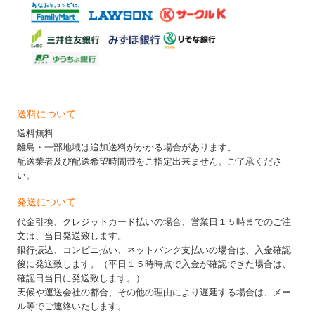
送料について
送料無料
離島・一部地域は追加送料がかかる場合があります。
配送業者及び配送希望時間帯をご指定出来ません。ご了承くださ
い。
発送について
代金引換、クレジットカード払いの場合、営業日１５時までのご注
文は、当日発送致します。
銀行振込、コンビニ払い、ネットバンク支払いの場合は、入金確認
後に発送致します。（平日１５時時点で入金が確認できた場合は、
確認日当日に発送致します。）
天候や運送会社の都合、その他の理由により遅延する場合は、メー
ル等でご連絡いたします。