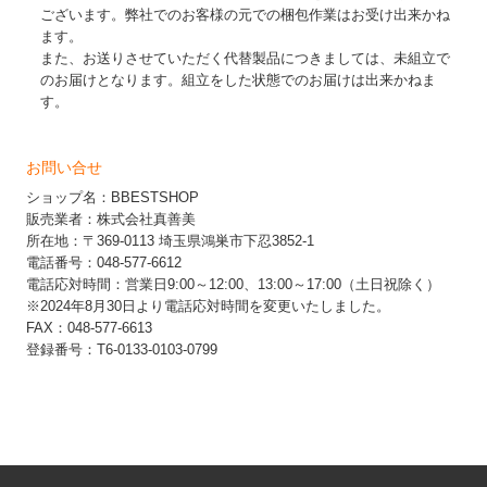
ございます。弊社でのお客様の元での梱包作業はお受け出来かね
ます。
また、お送りさせていただく代替製品につきましては、未組立で
のお届けとなります。組立をした状態でのお届けは出来かねま
す。
お問い合せ
ショップ名：BBESTSHOP
販売業者：株式会社真善美
所在地：〒369-0113 埼玉県鴻巣市下忍3852-1
電話番号：048-577-6612
電話応対時間：営業日9:00～12:00、13:00～17:00（土日祝除く）
※2024年8月30日より電話応対時間を変更いたしました。
FAX：048-577-6613
登録番号：T6-0133-0103-0799