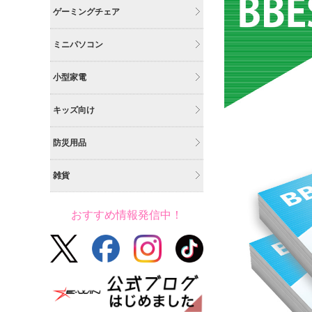
ゲーミングチェア
ミニパソコン
小型家電
キッズ向け
防災用品
雑貨
おすすめ情報発信中！