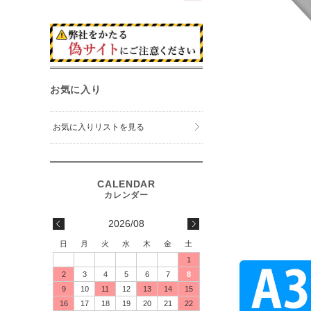
お気に入り
お気に入りリストを見る
2026/08
日
月
火
水
木
金
土
1
2
3
4
5
6
7
8
9
10
11
12
13
14
15
16
17
18
19
20
21
22