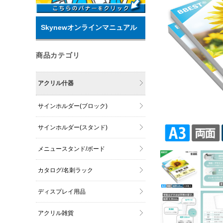
Skynewオンラインマニュアル
商品カテゴリ
アクリル什器
サインホルダー(ブロック)
サインホルダー(スタンド)
メニュースタンド/ボード
カタログ/名刺ラック
ディスプレイ用品
アクリル雑貨