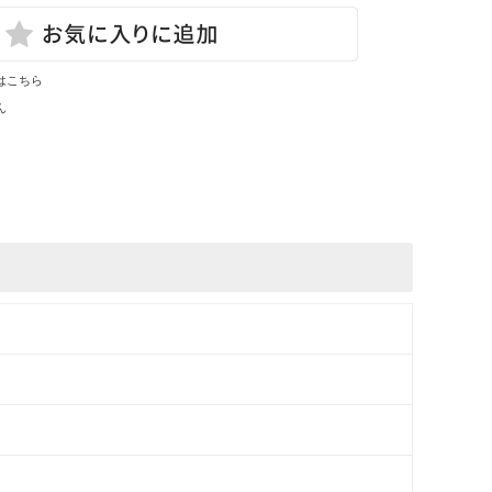
はこちら
ん