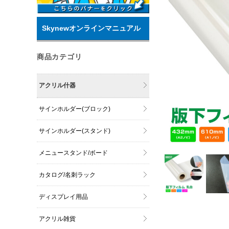
Skynewオンラインマニュアル
商品カテゴリ
アクリル什器
サインホルダー(ブロック)
サインホルダー(スタンド)
メニュースタンド/ボード
カタログ/名刺ラック
ディスプレイ用品
アクリル雑貨