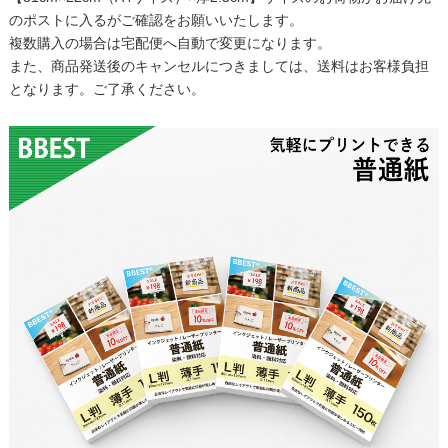
のポストに入るがご確認をお願いいたします。
複数購入の場合は宅配便へ自動で変更になります。
また、商品発送後のキャンセルにつきましては、送料はお客様負担
となります。ご了承ください。