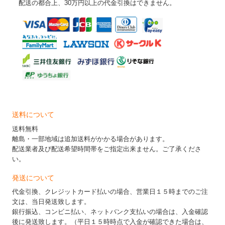
配送の都合上、30万円以上の代金引換はできません。
送料について
送料無料
離島・一部地域は追加送料がかかる場合があります。
配送業者及び配送希望時間帯をご指定出来ません。ご了承くださ
い。
発送について
代金引換、クレジットカード払いの場合、営業日１５時までのご注
文は、当日発送致します。
銀行振込、コンビニ払い、ネットバンク支払いの場合は、入金確認
後に発送致します。（平日１５時時点で入金が確認できた場合は、