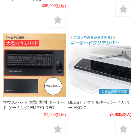
¥89,990
(税込)
マウスパッド 大型 大判 キーボー
BBEST アクリルキーボードカバ
ド ゲーミング EMP70-RED
ー AKC-CL
¥1,990
(税込)
¥3,900
(税込)