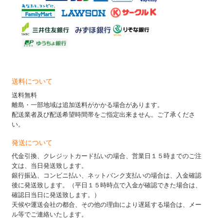
送料について
送料無料
離島・一部地域は追加送料がかかる場合があります。
配送業者及び配送希望時間帯をご指定出来ません。ご了承くださ
い。
発送について
代金引換、クレジットカード払いの場合、営業日１５時までのご注
文は、当日発送致します。
銀行振込、コンビニ払い、ネットバンク支払いの場合は、入金確認
後に発送致します。（平日１５時時点で入金が確認できた場合は、
確認日当日に発送致します。）
天候や運送会社の都合、その他の理由により遅延する場合は、メー
ル等でご連絡いたします。