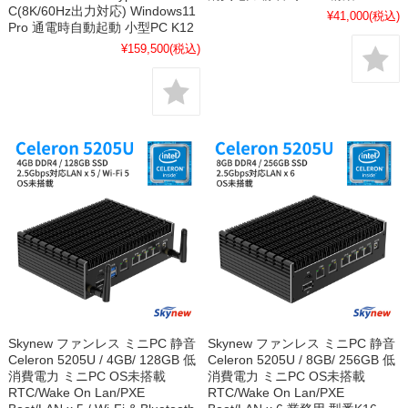
C(8K/60Hz出力対応) Windows11
¥41,000
(税込)
Pro 通電時自動起動 小型PC K12
¥159,500
(税込)
Skynew ファンレス ミニPC 静音
Skynew ファンレス ミニPC 静音
Celeron 5205U / 4GB/ 128GB 低
Celeron 5205U / 8GB/ 256GB 低
消費電力 ミニPC OS未搭載
消費電力 ミニPC OS未搭載
RTC/Wake On Lan/PXE
RTC/Wake On Lan/PXE