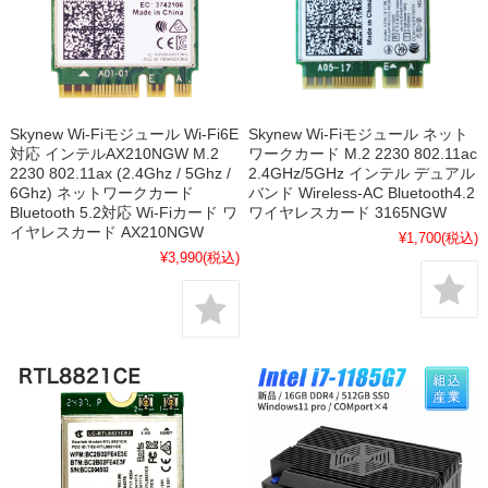
Skynew Wi-Fiモジュール Wi-Fi6E
Skynew Wi-Fiモジュール ネット
対応 インテルAX210NGW M.2
ワークカード M.2 2230 802.11ac
2230 802.11ax (2.4Ghz / 5Ghz /
2.4GHz/5GHz インテル デュアル
6Ghz) ネットワークカード
バンド Wireless-AC Bluetooth4.2
Bluetooth 5.2対応 Wi-Fiカード ワ
ワイヤレスカード 3165NGW
イヤレスカード AX210NGW
¥1,700
(税込)
¥3,990
(税込)