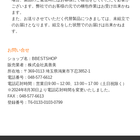
ございます。弊社でのお客様の元での梱包作業はお受け出来かね
ます。
また、お送りさせていただく代替製品につきましては、未組立で
のお届けとなります。組立をした状態でのお届けは出来かねま
す。
お問い合せ
ショップ名：BBESTSHOP
販売業者：株式会社真善美
所在地：〒369-0113 埼玉県鴻巣市下忍3852-1
電話番号：048-577-6612
電話応対時間：営業日9:00～12:00、13:00～17:00（土日祝除く）
※2024年8月30日より電話応対時間を変更いたしました。
FAX：048-577-6613
登録番号：T6-0133-0103-0799