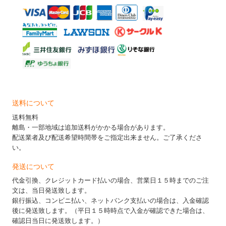
送料について
送料無料
離島・一部地域は追加送料がかかる場合があります。
配送業者及び配送希望時間帯をご指定出来ません。ご了承くださ
い。
発送について
代金引換、クレジットカード払いの場合、営業日１５時までのご注
文は、当日発送致します。
銀行振込、コンビニ払い、ネットバンク支払いの場合は、入金確認
後に発送致します。（平日１５時時点で入金が確認できた場合は、
確認日当日に発送致します。）