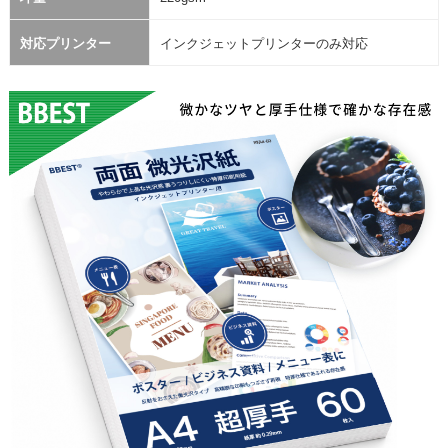
対応プリンター
インクジェットプリンターのみ対応