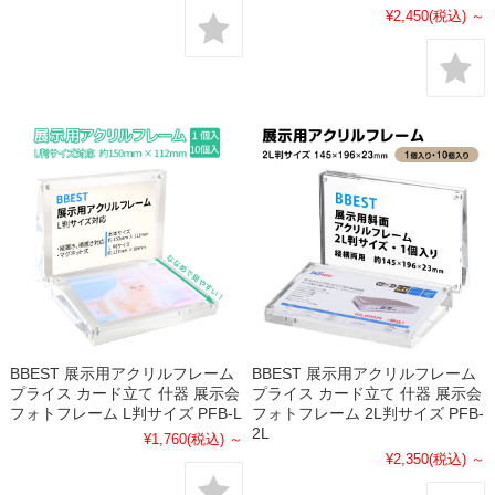
¥2,450
(税込)
～
BBEST 展示用アクリルフレーム
BBEST 展示用アクリルフレーム
プライス カード立て 什器 展示会
プライス カード立て 什器 展示会
フォトフレーム L判サイズ PFB-L
フォトフレーム 2L判サイズ PFB-
2L
¥1,760
(税込)
～
¥2,350
(税込)
～