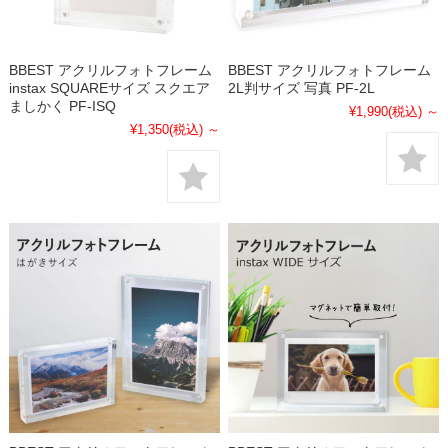
BBEST アクリルフォトフレーム
BBEST アクリルフォトフレーム
instax SQUAREサイズ スクエア
2L判サイズ 写真 PF-2L
ましかく PF-ISQ
¥1,990
(税込)
～
¥1,350
(税込)
～