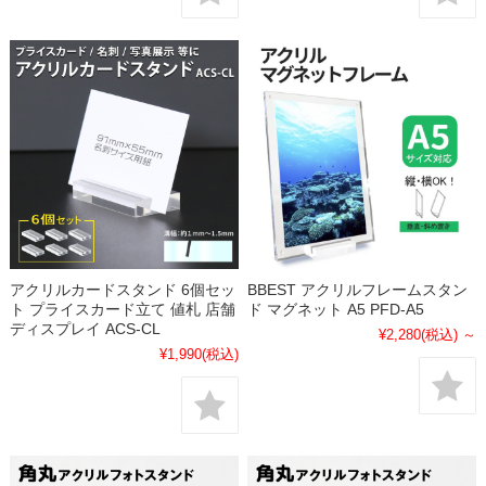
アクリルカードスタンド 6個セッ
BBEST アクリルフレームスタン
ト プライスカード立て 値札 店舗
ド マグネット A5 PFD-A5
ディスプレイ ACS-CL
¥2,280
(税込)
～
¥1,990
(税込)