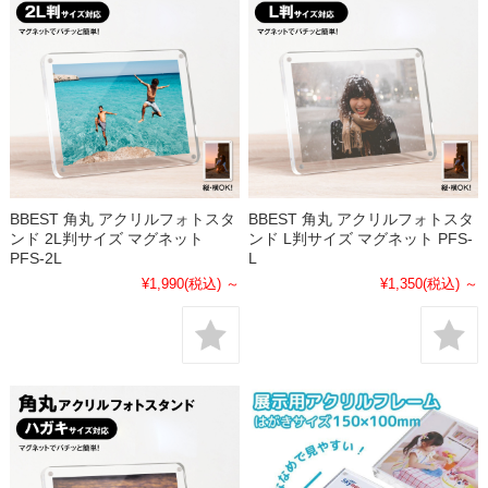
BBEST 角丸 アクリルフォトスタ
BBEST 角丸 アクリルフォトスタ
ンド 2L判サイズ マグネット
ンド L判サイズ マグネット PFS-
PFS-2L
L
¥1,990
(税込)
～
¥1,350
(税込)
～