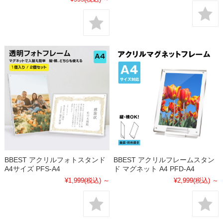
BBEST アクリルフォトスタンド
BBEST アクリルフレームスタン
A4サイズ PFS-A4
ド マグネット A4 PFD-A4
¥1,999
(税込)
～
¥2,999
(税込)
～