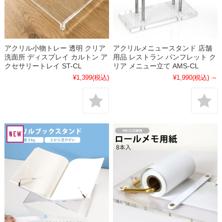
アクリル小物トレー 透明 クリア
アクリルメニュースタンド 店舗
洗面所 ディスプレイ カルトン ア
用品 レストラン パンフレット ク
クセサリートレイ ST-CL
リア メニュー立て AMS-CL
¥1,399
(税込)
¥1,990
(税込)
～