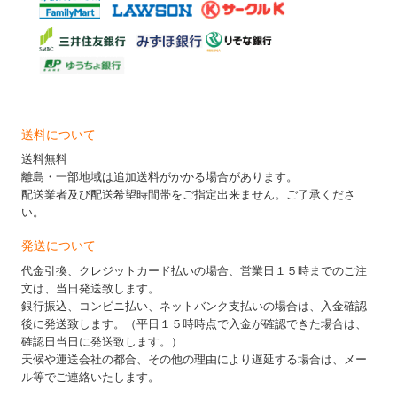
送料について
送料無料
離島・一部地域は追加送料がかかる場合があります。
配送業者及び配送希望時間帯をご指定出来ません。ご了承くださ
い。
発送について
代金引換、クレジットカード払いの場合、営業日１５時までのご注
文は、当日発送致します。
銀行振込、コンビニ払い、ネットバンク支払いの場合は、入金確認
後に発送致します。（平日１５時時点で入金が確認できた場合は、
確認日当日に発送致します。）
天候や運送会社の都合、その他の理由により遅延する場合は、メー
ル等でご連絡いたします。