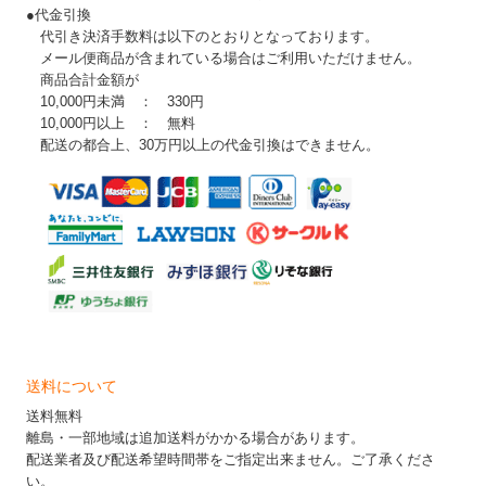
●代金引換
代引き決済手数料は以下のとおりとなっております。
メール便商品が含まれている場合はご利用いただけません。
商品合計金額が
10,000円未満 ： 330円
10,000円以上 ： 無料
配送の都合上、30万円以上の代金引換はできません。
送料について
送料無料
離島・一部地域は追加送料がかかる場合があります。
配送業者及び配送希望時間帯をご指定出来ません。ご了承くださ
い。