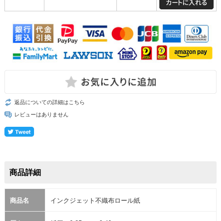
返品についての詳細はこちら
レビューはありません
商品詳細
商品名
インクジェット不織布ロール紙