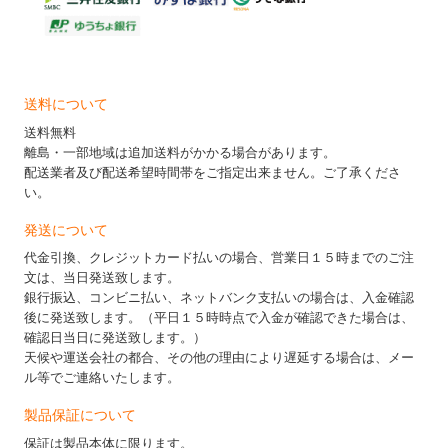
送料について
送料無料
離島・一部地域は追加送料がかかる場合があります。
配送業者及び配送希望時間帯をご指定出来ません。ご了承くださ
い。
発送について
代金引換、クレジットカード払いの場合、営業日１５時までのご注
文は、当日発送致します。
銀行振込、コンビニ払い、ネットバンク支払いの場合は、入金確認
後に発送致します。（平日１５時時点で入金が確認できた場合は、
確認日当日に発送致します。）
天候や運送会社の都合、その他の理由により遅延する場合は、メー
ル等でご連絡いたします。
製品保証について
保証は製品本体に限ります。