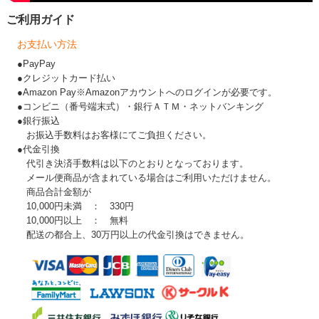
ご利用ガイド
お支払い方法
●PayPay
●クレジットカード払い
●Amazon Pay※Amazonアカウントへのログインが必要です。
●コンビニ（番号端末式）・銀行ＡＴＭ・ネットバンキング
●銀行振込
お振込手数料はお客様にてご負担ください。
●代金引換
代引き決済手数料は以下のとおりとなっております。
メール便商品が含まれている場合はご利用いただけません。
商品合計金額が
10,000円未満 ： 330円
10,000円以上 ： 無料
配送の都合上、30万円以上の代金引換はできません。