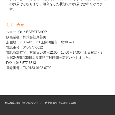
のお届けとなります。組立をした状態でのお届けは出来かねま
す。
お問い合せ
ショップ名：BBESTSHOP
販売業者：株式会社真善美
所在地：〒369-0113 埼玉県鴻巣市下忍3852-1
電話番号：048-577-6612
電話応対時間：営業日9:00～12:00、13:00～17:00（土日祝除く）
※2024年8月30日より電話応対時間を変更いたしました。
FAX：048-577-6613
登録番号：T6-0133-0103-0799
個人情報の取り扱いについて
特定商取引法に関する表示