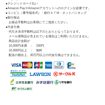
●クレジットカード払い
●Amazon Pay※Amazonアカウントへのログインが必要です。
●コンビニ（番号端末式）・銀行ＡＴＭ・ネットバンキング
●銀行振込
お振込手数料はお客様にてご負担ください。
●代金引換
代引き決済手数料は以下のとおりとなっております。
メール便商品が含まれている場合はご利用いただけません。
商品合計金額が
10,000円未満 ： 330円
10,000円以上 ： 無料
配送の都合上、30万円以上の代金引換はできません。