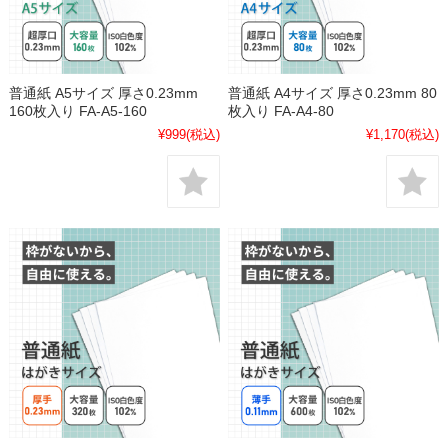
普通紙 A5サイズ 厚さ0.23mm
普通紙 A4サイズ 厚さ0.23mm 80
160枚入り FA-A5-160
枚入り FA-A4-80
¥999
(税込)
¥1,170
(税込)