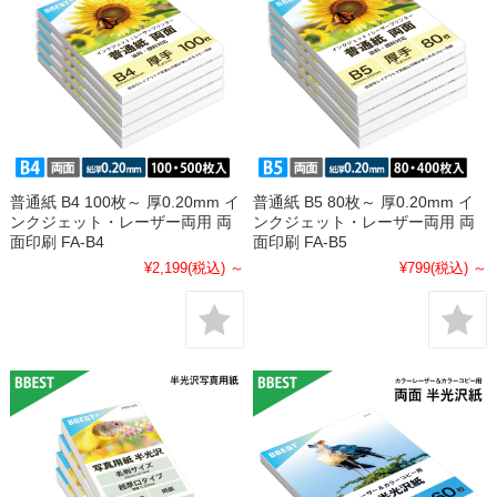
普通紙 B4 100枚～ 厚0.20mm イ
普通紙 B5 80枚～ 厚0.20mm イ
ンクジェット・レーザー両用 両
ンクジェット・レーザー両用 両
面印刷 FA-B4
面印刷 FA-B5
¥2,199
(税込)
～
¥799
(税込)
～