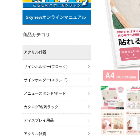
Skynewオンラインマニュアル
商品カテゴリ
アクリル什器
サインホルダー(ブロック)
サインホルダー(スタンド)
メニュースタンド/ボード
カタログ/名刺ラック
ディスプレイ用品
アクリル雑貨