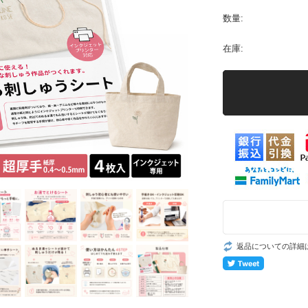
数量:
在庫:
返品についての詳細