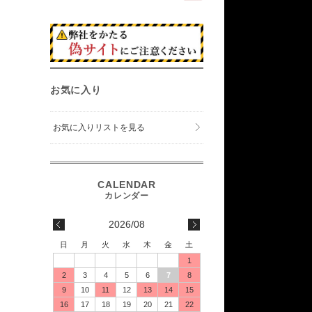
お気に入り
お気に入りリストを見る
2026/08
日
月
火
水
木
金
土
1
2
3
4
5
6
7
8
9
10
11
12
13
14
15
16
17
18
19
20
21
22