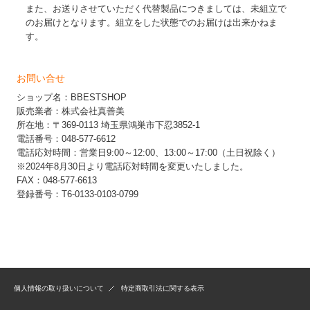
また、お送りさせていただく代替製品につきましては、未組立で
のお届けとなります。組立をした状態でのお届けは出来かねま
す。
お問い合せ
ショップ名：BBESTSHOP
販売業者：株式会社真善美
所在地：〒369-0113 埼玉県鴻巣市下忍3852-1
電話番号：048-577-6612
電話応対時間：営業日9:00～12:00、13:00～17:00（土日祝除く）
※2024年8月30日より電話応対時間を変更いたしました。
FAX：048-577-6613
登録番号：T6-0133-0103-0799
個人情報の取り扱いについて
特定商取引法に関する表示