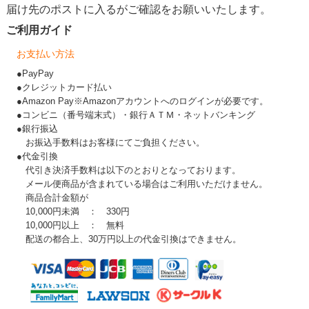
届け先のポストに入るがご確認をお願いいたします。
ご利用ガイド
お支払い方法
●PayPay
●クレジットカード払い
●Amazon Pay※Amazonアカウントへのログインが必要です。
●コンビニ（番号端末式）・銀行ＡＴＭ・ネットバンキング
●銀行振込
お振込手数料はお客様にてご負担ください。
●代金引換
代引き決済手数料は以下のとおりとなっております。
メール便商品が含まれている場合はご利用いただけません。
商品合計金額が
10,000円未満 ： 330円
10,000円以上 ： 無料
配送の都合上、30万円以上の代金引換はできません。