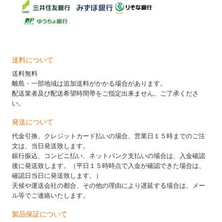
送料について
送料無料
離島・一部地域は追加送料がかかる場合があります。
配送業者及び配送希望時間帯をご指定出来ません。ご了承くださ
い。
発送について
代金引換、クレジットカード払いの場合、営業日１５時までのご注
文は、当日発送致します。
銀行振込、コンビニ払い、ネットバンク支払いの場合は、入金確認
後に発送致します。（平日１５時時点で入金が確認できた場合は、
確認日当日に発送致します。）
天候や運送会社の都合、その他の理由により遅延する場合は、メー
ル等でご連絡いたします。
製品保証について