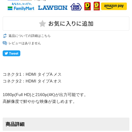
返品についての詳細はこちら
レビューはありません
コネクタ1：HDMI タイプA メス
コネクタ2：HDMI タイプA オス
1080p(Full HD)と2160p(4K)が出力可能です。
高解像度で鮮やかな映像が楽しめます。
商品詳細