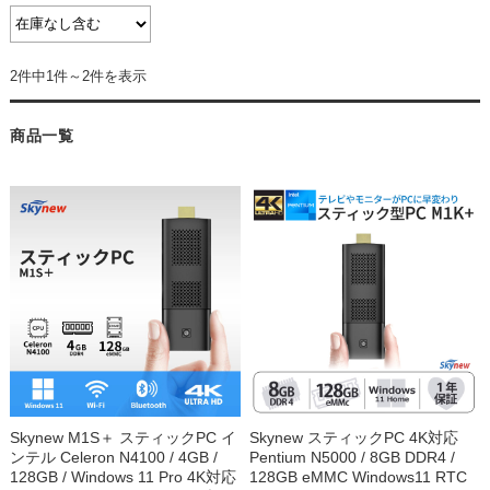
2件中1件～2件を表示
商品一覧
Skynew M1S＋ スティックPC イ
Skynew スティックPC 4K対応
ンテル Celeron N4100 / 4GB /
Pentium N5000 / 8GB DDR4 /
128GB / Windows 11 Pro 4K対応
128GB eMMC Windows11 RTC