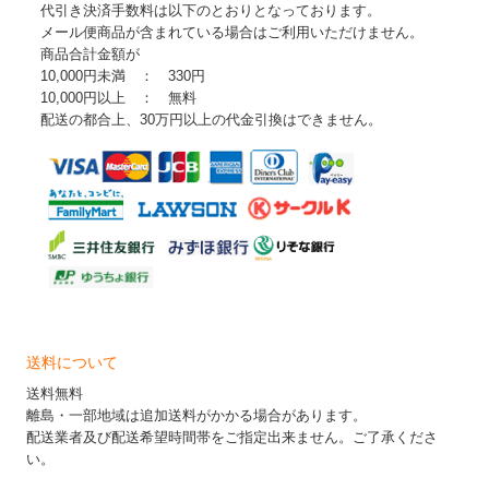
代引き決済手数料は以下のとおりとなっております。
メール便商品が含まれている場合はご利用いただけません。
商品合計金額が
10,000円未満 ： 330円
10,000円以上 ： 無料
配送の都合上、30万円以上の代金引換はできません。
送料について
送料無料
離島・一部地域は追加送料がかかる場合があります。
配送業者及び配送希望時間帯をご指定出来ません。ご了承くださ
い。