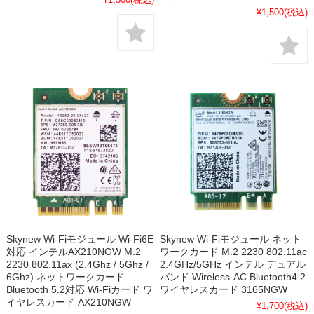
¥1,500
(税込)
Skynew Wi-Fiモジュール Wi-Fi6E
Skynew Wi-Fiモジュール ネット
対応 インテルAX210NGW M.2
ワークカード M.2 2230 802.11ac
2230 802.11ax (2.4Ghz / 5Ghz /
2.4GHz/5GHz インテル デュアル
6Ghz) ネットワークカード
バンド Wireless-AC Bluetooth4.2
Bluetooth 5.2対応 Wi-Fiカード ワ
ワイヤレスカード 3165NGW
イヤレスカード AX210NGW
¥1,700
(税込)