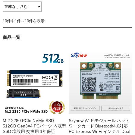
10件中1件～10件を表示
商品一覧
M.2 2280 PCIe NVMe SSD
Skynew Wi-Fiモジュール ネット
512GB Gen3×4 PCパーツ 内蔵型
ワークカード Bluetooth4.0対応
SSD 増設用 交換用 1年保証
PCIExpress Wi-Fi インテル Dual