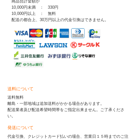
商品合計金額が
10,000円未満 ： 330円
10,000円以上 ： 無料
配送の都合上、30万円以上の代金引換はできません。
送料について
送料無料
離島・一部地域は追加送料がかかる場合があります。
配送業者及び配送希望時間帯をご指定出来ません。ご了承くださ
い。
発送について
代金引換、クレジットカード払いの場合、営業日１５時までのご注