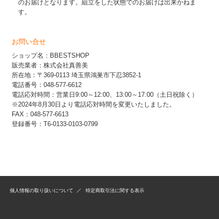
のお届けとなります。組立をした状態でのお届けは出来かねま
す。
お問い合せ
ショップ名：BBESTSHOP
販売業者：株式会社真善美
所在地：〒369-0113 埼玉県鴻巣市下忍3852-1
電話番号：048-577-6612
電話応対時間：営業日9:00～12:00、13:00～17:00（土日祝除く）
※2024年8月30日より電話応対時間を変更いたしました。
FAX：048-577-6613
登録番号：T6-0133-0103-0799
個人情報の取り扱いについて
特定商取引法に関する表示