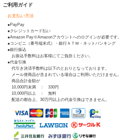
ご利用ガイド
お支払い方法
●PayPay
●クレジットカード払い
●Amazon Pay※Amazonアカウントへのログインが必要です。
●コンビニ（番号端末式）・銀行ＡＴＭ・ネットバンキング
●銀行振込
お振込手数料はお客様にてご負担ください。
●代金引換
代引き決済手数料は以下のとおりとなっております。
メール便商品が含まれている場合はご利用いただけません。
商品合計金額が
10,000円未満 ： 330円
10,000円以上 ： 無料
配送の都合上、30万円以上の代金引換はできません。