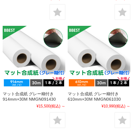
マット合成紙 グレー糊付き
マット合成紙 グレー糊付き
914mm×30M NMGN091430
610mm×30M NMGN061030
¥15,500
(税込)
～
¥10,990
(税込)
～