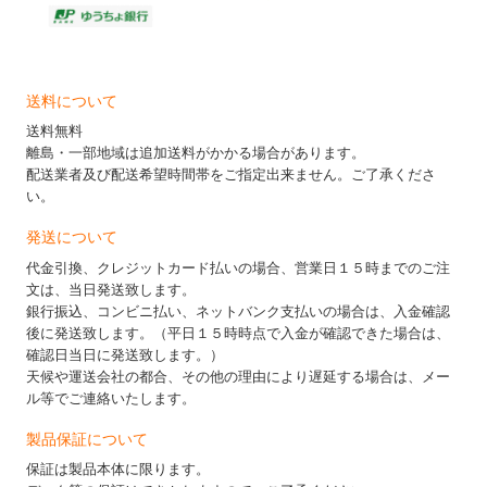
送料について
送料無料
離島・一部地域は追加送料がかかる場合があります。
配送業者及び配送希望時間帯をご指定出来ません。ご了承くださ
い。
発送について
代金引換、クレジットカード払いの場合、営業日１５時までのご注
文は、当日発送致します。
銀行振込、コンビニ払い、ネットバンク支払いの場合は、入金確認
後に発送致します。（平日１５時時点で入金が確認できた場合は、
確認日当日に発送致します。）
天候や運送会社の都合、その他の理由により遅延する場合は、メー
ル等でご連絡いたします。
製品保証について
保証は製品本体に限ります。