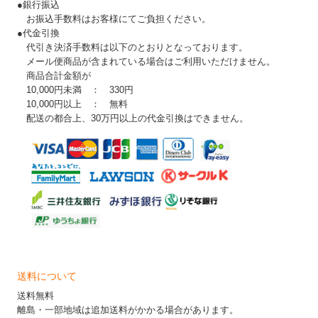
●銀行振込
お振込手数料はお客様にてご負担ください。
●代金引換
代引き決済手数料は以下のとおりとなっております。
メール便商品が含まれている場合はご利用いただけません。
商品合計金額が
10,000円未満 ： 330円
10,000円以上 ： 無料
配送の都合上、30万円以上の代金引換はできません。
送料について
送料無料
離島・一部地域は追加送料がかかる場合があります。