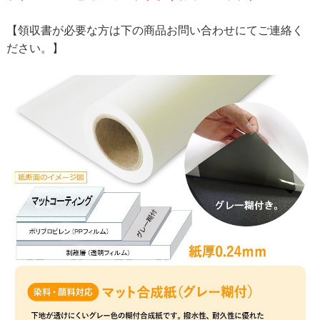
【領収書が必要な方は下の商品お問い合わせにてご連絡く
ださい。】