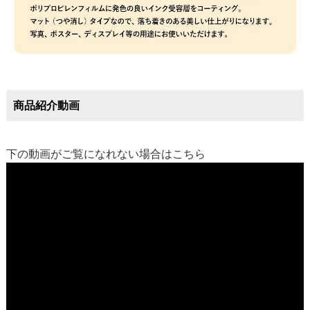
商品紹介動画
下の動画がご覧になれない場合は
こちら