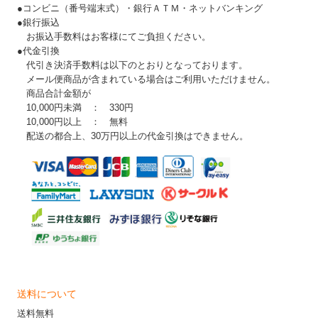
●コンビニ（番号端末式）・銀行ＡＴＭ・ネットバンキング
●銀行振込
お振込手数料はお客様にてご負担ください。
●代金引換
代引き決済手数料は以下のとおりとなっております。
メール便商品が含まれている場合はご利用いただけません。
商品合計金額が
10,000円未満 ： 330円
10,000円以上 ： 無料
配送の都合上、30万円以上の代金引換はできません。
送料について
送料無料