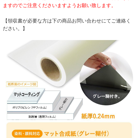
ますのでご注意くださいますようお願い致します。
【領収書が必要な方は下の商品お問い合わせにてご連絡く
ださい。】