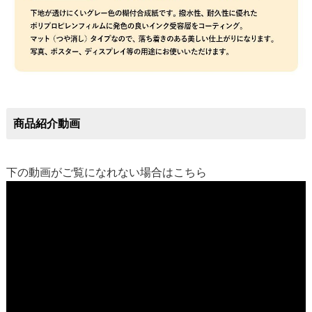
商品紹介動画
下の動画がご覧になれない場合は
こちら