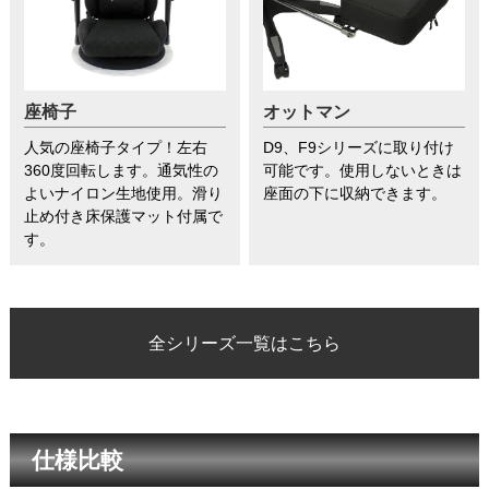
座椅子
オットマン
人気の座椅子タイプ！左右
D9、F9シリーズに取り付け
360度回転します。通気性の
可能です。使用しないときは
よいナイロン生地使用。滑り
座面の下に収納できます。
止め付き床保護マット付属で
す。
全シリーズ一覧はこちら
仕様比較