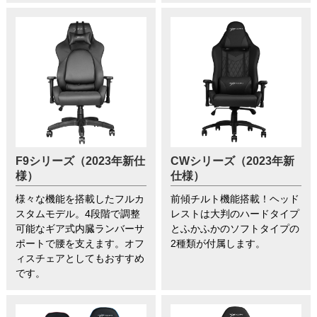
F9シリーズ（2023年新仕
CWシリーズ（2023年新
様）
仕様）
様々な機能を搭載したフルカ
前傾チルト機能搭載！ヘッド
スタムモデル。4段階で調整
レストは大判のハードタイプ
可能なギア式内臓ランバーサ
とふかふかのソフトタイプの
ポートで腰を支えます。オフ
2種類が付属します。
ィスチェアとしてもおすすめ
です。