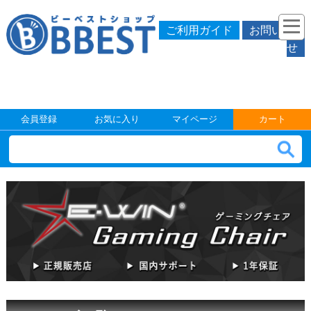
ご利用ガイド
お問い合わ
せ
会員登録
お気に入り
マイページ
カート