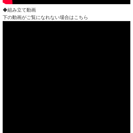
◆組み立て動画
下の動画がご覧になれない場合は
こちら