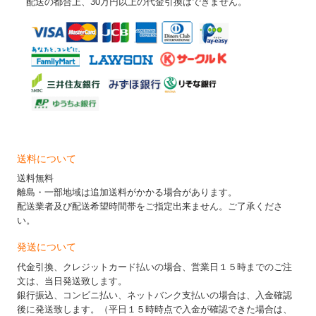
配送の都合上、30万円以上の代金引換はできません。
送料について
送料無料
離島・一部地域は追加送料がかかる場合があります。
配送業者及び配送希望時間帯をご指定出来ません。ご了承くださ
い。
発送について
代金引換、クレジットカード払いの場合、営業日１５時までのご注
文は、当日発送致します。
銀行振込、コンビニ払い、ネットバンク支払いの場合は、入金確認
後に発送致します。（平日１５時時点で入金が確認できた場合は、