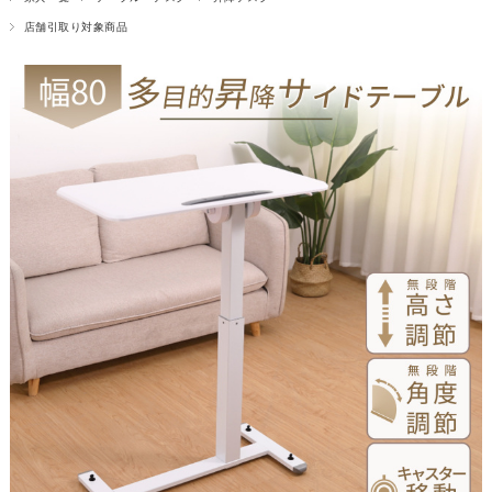
店舗引取り対象商品