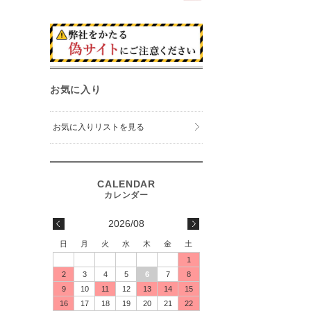
お気に入り
お気に入りリストを見る
2026/08
日
月
火
水
木
金
土
1
2
3
4
5
6
7
8
9
10
11
12
13
14
15
16
17
18
19
20
21
22