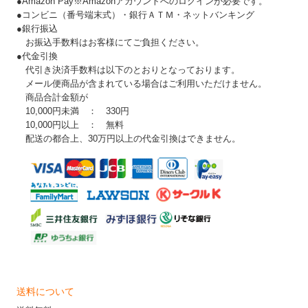
●Amazon Pay※Amazonアカウントへのログインが必要です。
●コンビニ（番号端末式）・銀行ＡＴＭ・ネットバンキング
●銀行振込
お振込手数料はお客様にてご負担ください。
●代金引換
代引き決済手数料は以下のとおりとなっております。
メール便商品が含まれている場合はご利用いただけません。
商品合計金額が
10,000円未満 ： 330円
10,000円以上 ： 無料
配送の都合上、30万円以上の代金引換はできません。
送料について