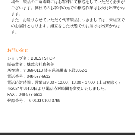
場合、製品のご返送時にはお客様にて梱包をしていただく必要が
ございます。弊社でのお客様の元での梱包作業はお受け出来かね
ます。
また、お送りさせていただく代替製品につきましては、未組立で
のお届けとなります。組立をした状態でのお届けは出来かねま
す。
お問い合せ
ショップ名：BBESTSHOP
販売業者：株式会社真善美
所在地：〒369-0113 埼玉県鴻巣市下忍3852-1
電話番号：048-577-6612
電話応対時間：営業日9:00～12:00、13:00～17:00（土日祝除く）
※2024年8月30日より電話応対時間を変更いたしました。
FAX：048-577-6613
登録番号：T6-0133-0103-0799