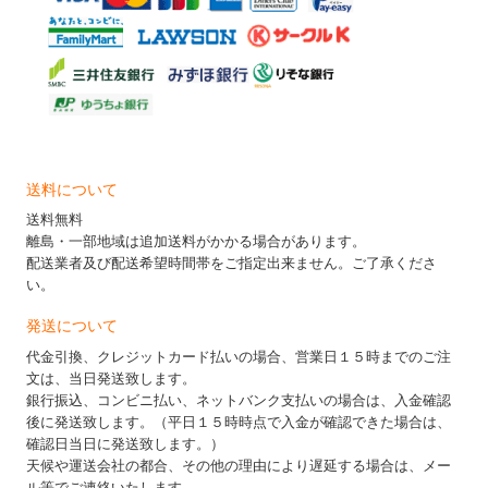
送料について
送料無料
離島・一部地域は追加送料がかかる場合があります。
配送業者及び配送希望時間帯をご指定出来ません。ご了承くださ
い。
発送について
代金引換、クレジットカード払いの場合、営業日１５時までのご注
文は、当日発送致します。
銀行振込、コンビニ払い、ネットバンク支払いの場合は、入金確認
後に発送致します。（平日１５時時点で入金が確認できた場合は、
確認日当日に発送致します。）
天候や運送会社の都合、その他の理由により遅延する場合は、メー
ル等でご連絡いたします。