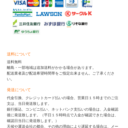
送料について
送料無料
離島・一部地域は追加送料がかかる場合があります。
配送業者及び配送希望時間帯をご指定出来ません。ご了承くださ
い。
発送について
代金引換、クレジットカード払いの場合、営業日１５時までのご注
文は、当日発送致します。
銀行振込、コンビニ払い、ネットバンク支払いの場合は、入金確認
後に発送致します。（平日１５時時点で入金が確認できた場合は、
確認日当日に発送致します。）
天候や運送会社の都合、その他の理由により遅延する場合は、メー