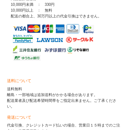
10,000円未満 ： 330円
10,000円以上 ： 無料
配送の都合上、30万円以上の代金引換はできません。
送料について
送料無料
離島・一部地域は追加送料がかかる場合があります。
配送業者及び配送希望時間帯をご指定出来ません。ご了承くださ
い。
発送について
代金引換、クレジットカード払いの場合、営業日１５時までのご注