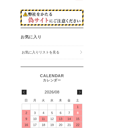
お気に入り
お気に入りリストを見る
2026/08
日
月
火
水
木
金
土
1
2
3
4
5
6
7
8
9
10
11
12
13
14
15
16
17
18
19
20
21
22