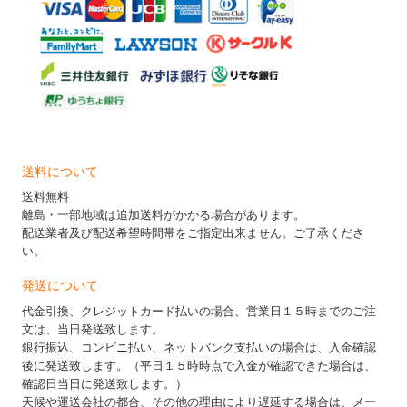
送料について
送料無料
離島・一部地域は追加送料がかかる場合があります。
配送業者及び配送希望時間帯をご指定出来ません。ご了承くださ
い。
発送について
代金引換、クレジットカード払いの場合、営業日１５時までのご注
文は、当日発送致します。
銀行振込、コンビニ払い、ネットバンク支払いの場合は、入金確認
後に発送致します。（平日１５時時点で入金が確認できた場合は、
確認日当日に発送致します。）
天候や運送会社の都合、その他の理由により遅延する場合は、メー