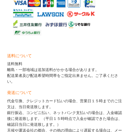
送料について
送料無料
離島・一部地域は追加送料がかかる場合があります。
配送業者及び配送希望時間帯をご指定出来ません。ご了承くださ
い。
発送について
代金引換、クレジットカード払いの場合、営業日１５時までのご注
文は、当日発送致します。
銀行振込、コンビニ払い、ネットバンク支払いの場合は、入金確認
後に発送致します。（平日１５時時点で入金が確認できた場合は、
確認日当日に発送致します。）
天候や運送会社の都合、その他の理由により遅延する場合は、メー