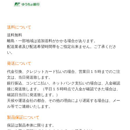
送料について
送料無料
離島・一部地域は追加送料がかかる場合があります。
配送業者及び配送希望時間帯をご指定出来ません。ご了承くださ
い。
発送について
代金引換、クレジットカード払いの場合、営業日１５時までのご注
文は、当日発送致します。
銀行振込、コンビニ払い、ネットバンク支払いの場合は、入金確認
後に発送致します。（平日１５時時点で入金が確認できた場合は、
確認日当日に発送致します。）
天候や運送会社の都合、その他の理由により遅延する場合は、メー
ル等でご連絡いたします。
製品保証について
保証は製品本体に限ります。