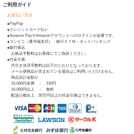
ご利用ガイド
お支払い方法
●PayPay
●クレジットカード払い
●Amazon Pay※Amazonアカウントへのログインが必要です。
●コンビニ（番号端末式）・銀行ＡＴＭ・ネットバンキング
●銀行振込
お振込手数料はお客様にてご負担ください。
●代金引換
代引き決済手数料は以下のとおりとなっております。
メール便商品が含まれている場合はご利用いただけません。
商品合計金額が
10,000円未満 ： 330円
10,000円以上 ： 無料
配送の都合上、30万円以上の代金引換はできません。