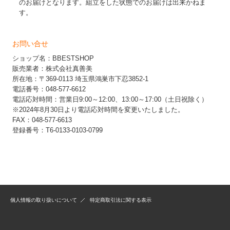
のお届けとなります。組立をした状態でのお届けは出来かねま
す。
お問い合せ
ショップ名：BBESTSHOP
販売業者：株式会社真善美
所在地：〒369-0113 埼玉県鴻巣市下忍3852-1
電話番号：048-577-6612
電話応対時間：営業日9:00～12:00、13:00～17:00（土日祝除く）
※2024年8月30日より電話応対時間を変更いたしました。
FAX：048-577-6613
登録番号：T6-0133-0103-0799
個人情報の取り扱いについて
特定商取引法に関する表示