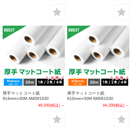
厚手マットコート紙
厚手マットコート紙
914mm×30M AM091430
610mm×30M AM061030
¥9,200
(税込)
～
¥4,200
(税込)
～