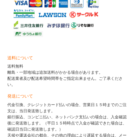
送料について
送料無料
離島・一部地域は追加送料がかかる場合があります。
配送業者及び配送希望時間帯をご指定出来ません。ご了承くださ
い。
発送について
代金引換、クレジットカード払いの場合、営業日１５時までのご注
文は、当日発送致します。
銀行振込、コンビニ払い、ネットバンク支払いの場合は、入金確認
後に発送致します。（平日１５時時点で入金が確認できた場合は、
確認日当日に発送致します。）
天候や運送会社の都合、その他の理由により遅延する場合は、メー