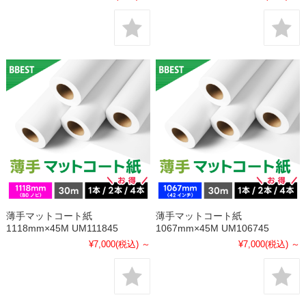
薄手マットコート紙
薄手マットコート紙
1118mm×45M UM111845
1067mm×45M UM106745
¥7,000
(税込)
～
¥7,000
(税込)
～