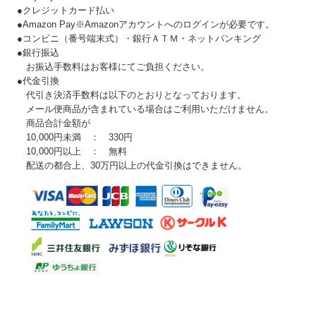
●クレジットカード払い
●Amazon Pay※Amazonアカウントへのログインが必要です。
●コンビニ（番号端末式）・銀行ＡＴＭ・ネットバンキング
●銀行振込
お振込手数料はお客様にてご負担ください。
●代金引換
代引き決済手数料は以下のとおりとなっております。
メール便商品が含まれている場合はご利用いただけません。
商品合計金額が
10,000円未満 ： 330円
10,000円以上 ： 無料
配送の都合上、30万円以上の代金引換はできません。