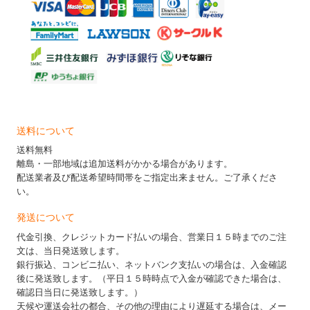
送料について
送料無料
離島・一部地域は追加送料がかかる場合があります。
配送業者及び配送希望時間帯をご指定出来ません。ご了承くださ
い。
発送について
代金引換、クレジットカード払いの場合、営業日１５時までのご注
文は、当日発送致します。
銀行振込、コンビニ払い、ネットバンク支払いの場合は、入金確認
後に発送致します。（平日１５時時点で入金が確認できた場合は、
確認日当日に発送致します。）
天候や運送会社の都合、その他の理由により遅延する場合は、メー