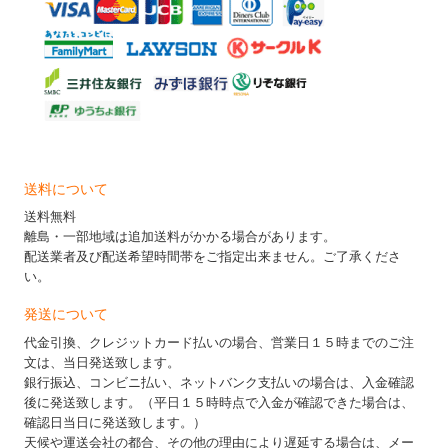
送料について
送料無料
離島・一部地域は追加送料がかかる場合があります。
配送業者及び配送希望時間帯をご指定出来ません。ご了承くださ
い。
発送について
代金引換、クレジットカード払いの場合、営業日１５時までのご注
文は、当日発送致します。
銀行振込、コンビニ払い、ネットバンク支払いの場合は、入金確認
後に発送致します。（平日１５時時点で入金が確認できた場合は、
確認日当日に発送致します。）
天候や運送会社の都合、その他の理由により遅延する場合は、メー