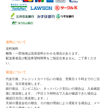
送料について
送料無料
離島・一部地域は追加送料がかかる場合があります。
配送業者及び配送希望時間帯をご指定出来ません。ご了承くださ
い。
発送について
代金引換、クレジットカード払いの場合、営業日１５時までのご注
文は、当日発送致します。
銀行振込、コンビニ払い、ネットバンク支払いの場合は、入金確認
後に発送致します。（平日１５時時点で入金が確認できた場合は、
確認日当日に発送致します。）
天候や運送会社の都合、その他の理由により遅延する場合は、メー
ル等でご連絡いたします。