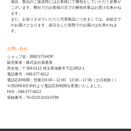
場合、製品のご返送時にはお客様にて梱包をしていただく必要が
ございます。弊社でのお客様の元での梱包作業はお受け出来かね
ます。
また、お送りさせていただく代替製品につきましては、未組立で
のお届けとなります。組立をした状態でのお届けは出来かねま
す。
お問い合せ
ショップ名：BBESTSHOP
販売業者：株式会社真善美
所在地：〒369-0113 埼玉県鴻巣市下忍3852-1
電話番号：048-577-6612
電話応対時間：営業日9:00～12:00、13:00～17:00（土日祝除く）
※2024年8月30日より電話応対時間を変更いたしました。
FAX：048-577-6613
登録番号：T6-0133-0103-0799