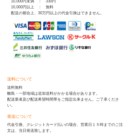
10,000円未満 ： 330円
10,000円以上 ： 無料
配送の都合上、30万円以上の代金引換はできません。
送料について
送料無料
離島・一部地域は追加送料がかかる場合があります。
配送業者及び配送希望時間帯をご指定出来ません。ご了承くださ
い。
発送について
代金引換、クレジットカード払いの場合、営業日１５時までのご注
文は、当日発送致します。