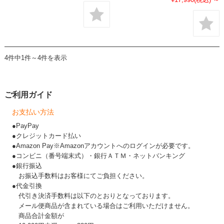
4件中1件～4件を表示
ご利用ガイド
お支払い方法
●PayPay
●クレジットカード払い
●Amazon Pay※Amazonアカウントへのログインが必要です。
●コンビニ（番号端末式）・銀行ＡＴＭ・ネットバンキング
●銀行振込
お振込手数料はお客様にてご負担ください。
●代金引換
代引き決済手数料は以下のとおりとなっております。
メール便商品が含まれている場合はご利用いただけません。
商品合計金額が