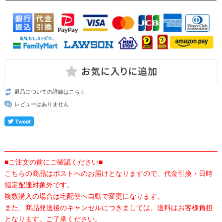
返品についての詳細はこちら
レビューはありません
■ご注文の前にご確認ください■
こちらの商品はポストへのお届けとなりますので、代金引換・日時
指定配達対象外です。
複数購入の場合は宅配便へ自動で変更になります。
また、商品発送後のキャンセルにつきましては、送料はお客様負担
となります。ご了承ください。