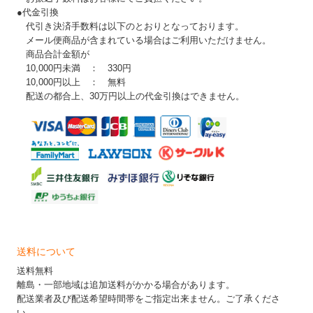
●代金引換
代引き決済手数料は以下のとおりとなっております。
メール便商品が含まれている場合はご利用いただけません。
商品合計金額が
10,000円未満 ： 330円
10,000円以上 ： 無料
配送の都合上、30万円以上の代金引換はできません。
送料について
送料無料
離島・一部地域は追加送料がかかる場合があります。
配送業者及び配送希望時間帯をご指定出来ません。ご了承くださ
い。