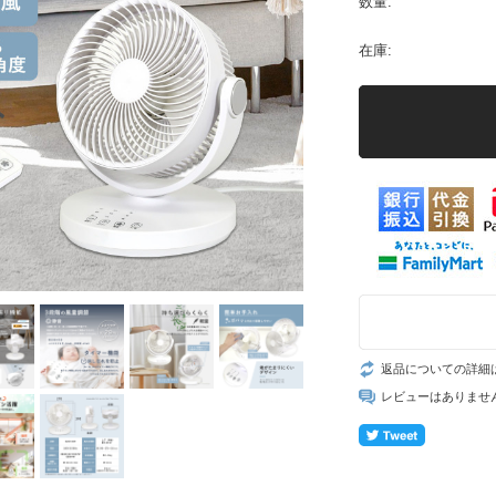
数量:
在庫:
返品についての詳細
レビューはありませ