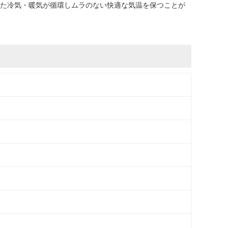
た冷気・暖気が循環しムラのない快適な気温を保つことが