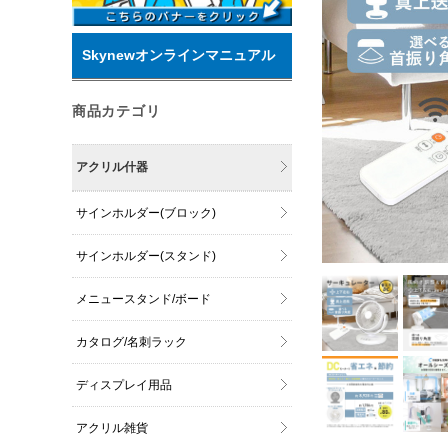
Skynewオンラインマニュアル
商品カテゴリ
アクリル什器
サインホルダー(ブロック)
サインホルダー(スタンド)
メニュースタンド/ボード
カタログ/名刺ラック
ディスプレイ用品
アクリル雑貨