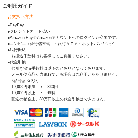
ご利用ガイド
お支払い方法
●PayPay
●クレジットカード払い
●Amazon Pay※Amazonアカウントへのログインが必要です。
●コンビニ（番号端末式）・銀行ＡＴＭ・ネットバンキング
●銀行振込
お振込手数料はお客様にてご負担ください。
●代金引換
代引き決済手数料は以下のとおりとなっております。
メール便商品が含まれている場合はご利用いただけません。
商品合計金額が
10,000円未満 ： 330円
10,000円以上 ： 無料
配送の都合上、30万円以上の代金引換はできません。