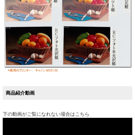
商品紹介動画
下の動画がご覧になれない場合は
こちら