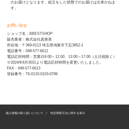
のお届けとなります。組立をした状態でのお届けは出来かねま
す。
お問い合せ
ショップ名：BBESTSHOP
販売業者：株式会社真善美
所在地：〒369-0113 埼玉県鴻巣市下忍3852-1
電話番号：048-577-6612
電話応対時間：営業日9:00～12:00、13:00～17:00（土日祝除く）
※2024年8月30日より電話応対時間を変更いたしました。
FAX：048-577-6613
登録番号：T6-0133-0103-0799
個人情報の取り扱いについて
特定商取引法に関する表示