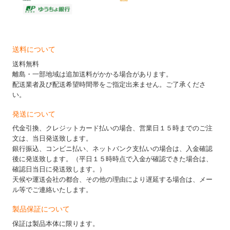
送料について
送料無料
離島・一部地域は追加送料がかかる場合があります。
配送業者及び配送希望時間帯をご指定出来ません。ご了承くださ
い。
発送について
代金引換、クレジットカード払いの場合、営業日１５時までのご注
文は、当日発送致します。
銀行振込、コンビニ払い、ネットバンク支払いの場合は、入金確認
後に発送致します。（平日１５時時点で入金が確認できた場合は、
確認日当日に発送致します。）
天候や運送会社の都合、その他の理由により遅延する場合は、メー
ル等でご連絡いたします。
製品保証について
保証は製品本体に限ります。