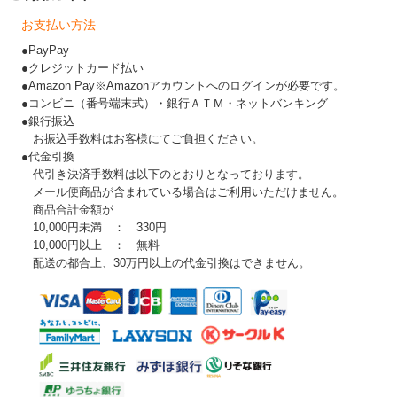
お支払い方法
●PayPay
●クレジットカード払い
●Amazon Pay※Amazonアカウントへのログインが必要です。
●コンビニ（番号端末式）・銀行ＡＴＭ・ネットバンキング
●銀行振込
お振込手数料はお客様にてご負担ください。
●代金引換
代引き決済手数料は以下のとおりとなっております。
メール便商品が含まれている場合はご利用いただけません。
商品合計金額が
10,000円未満 ： 330円
10,000円以上 ： 無料
配送の都合上、30万円以上の代金引換はできません。