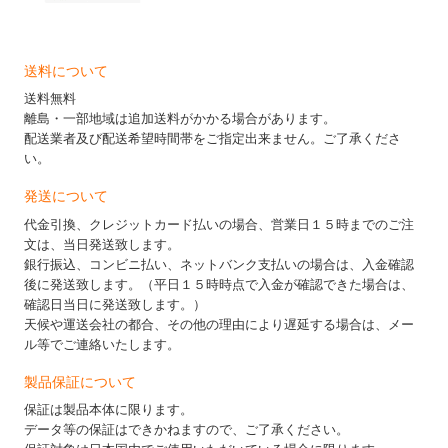
送料について
送料無料
離島・一部地域は追加送料がかかる場合があります。
配送業者及び配送希望時間帯をご指定出来ません。ご了承くださ
い。
発送について
代金引換、クレジットカード払いの場合、営業日１５時までのご注
文は、当日発送致します。
銀行振込、コンビニ払い、ネットバンク支払いの場合は、入金確認
後に発送致します。（平日１５時時点で入金が確認できた場合は、
確認日当日に発送致します。）
天候や運送会社の都合、その他の理由により遅延する場合は、メー
ル等でご連絡いたします。
製品保証について
保証は製品本体に限ります。
データ等の保証はできかねますので、ご了承ください。