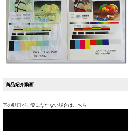
商品紹介動画
下の動画がご覧になれない場合は
こちら