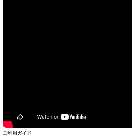
ご利用ガイド