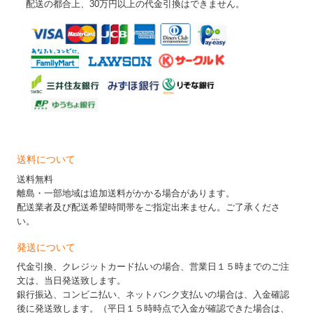
配送の都合上、30万円以上の代金引換はできません。
送料について
送料無料
離島・一部地域は追加送料がかかる場合があります。
配送業者及び配送希望時間帯をご指定出来ません。ご了承くださ
い。
発送について
代金引換、クレジットカード払いの場合、営業日１５時までのご注
文は、当日発送致します。
銀行振込、コンビニ払い、ネットバンク支払いの場合は、入金確認
後に発送致します。（平日１５時時点で入金が確認できた場合は、