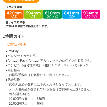
ご利用ガイド
お支払い方法
●PayPay
●クレジットカード払い
●Amazon Pay※Amazonアカウントへのログインが必要です。
●コンビニ（番号端末式）・銀行ＡＴＭ・ネットバンキング
●銀行振込
お振込手数料はお客様にてご負担ください。
●代金引換
代引き決済手数料は以下のとおりとなっております。
メール便商品が含まれている場合はご利用いただけません。
商品合計金額が
10,000円未満 ： 330円
10,000円以上 ： 無料