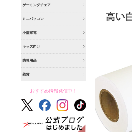
ゲーミングチェア
ミニパソコン
小型家電
キッズ向け
防災用品
雑貨
おすすめ情報発信中！