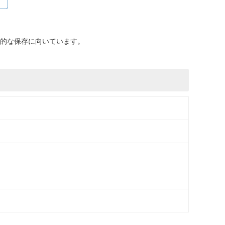
的な保存に向いています。