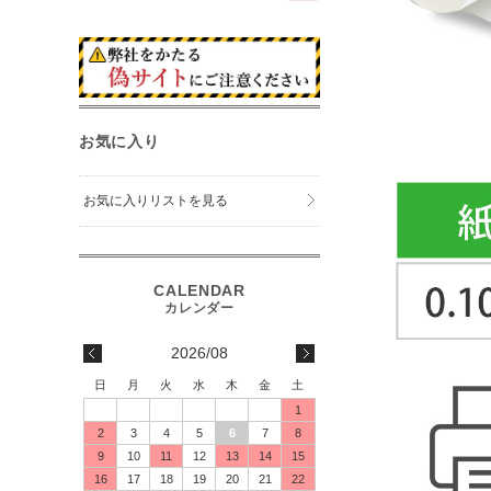
お気に入り
お気に入りリストを見る
2026/08
日
月
火
水
木
金
土
1
2
3
4
5
6
7
8
9
10
11
12
13
14
15
16
17
18
19
20
21
22