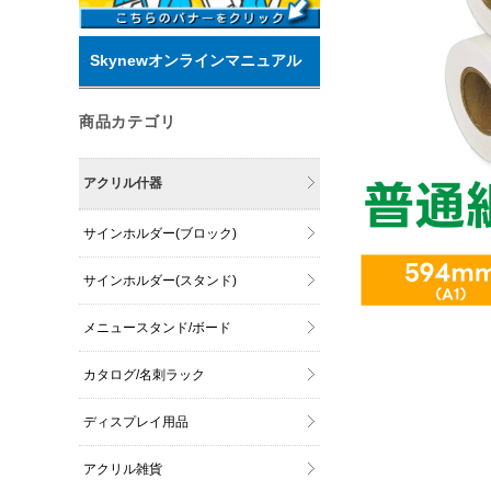
Skynewオンラインマニュアル
商品カテゴリ
アクリル什器
サインホルダー(ブロック)
サインホルダー(スタンド)
メニュースタンド/ボード
カタログ/名刺ラック
ディスプレイ用品
アクリル雑貨