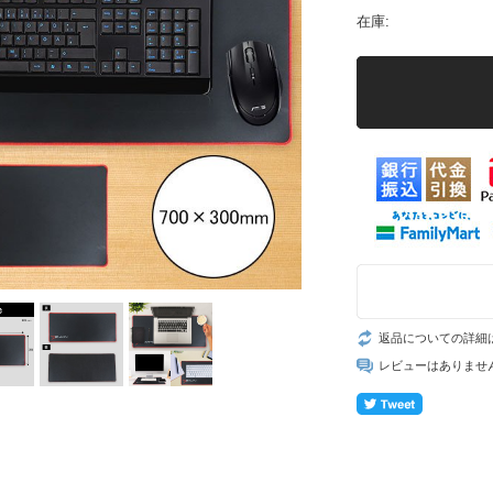
在庫:
返品についての詳細
レビューはありませ