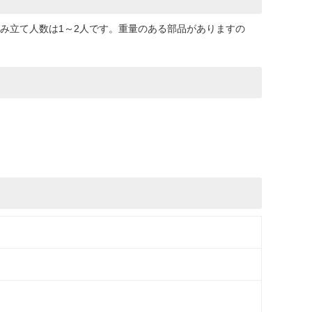
み立て人数は1～2人です。重量のある部品がありますの