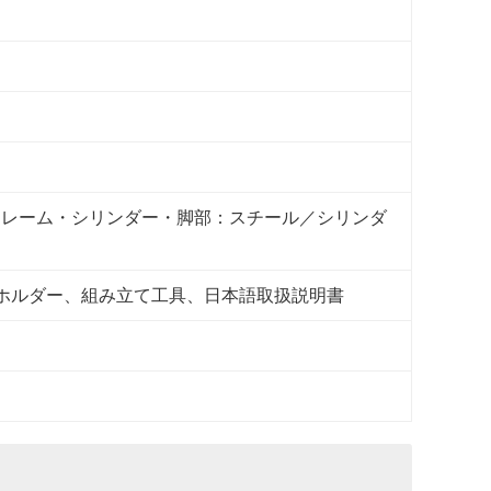
フレーム・シリンダー・脚部：スチール／シリンダ
ホルダー、組み立て工具、日本語取扱説明書