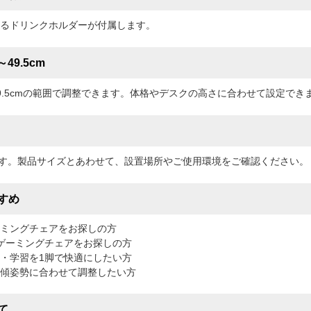
るドリンクホルダーが付属します。
49.5cm
～49.5cmの範囲で調整できます。体格やデスクの高さに合わせて設定でき
gです。製品サイズとあわせて、設置場所やご使用環境をご確認ください。
すめ
ミングチェアをお探しの方
ゲーミングチェアをお探しの方
・学習を1脚で快適にしたい方
傾姿勢に合わせて調整したい方
て