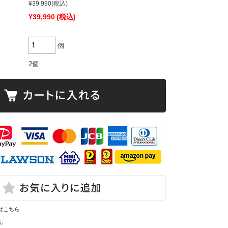
¥39,990
(税込)
¥39,990
(税込)
個
2個
はこちら
ん