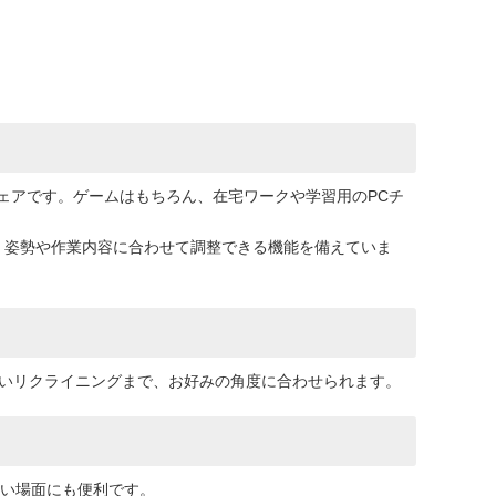
グチェアです。ゲームはもちろん、在宅ワークや学習用のPCチ
、姿勢や作業内容に合わせて調整できる機能を備えていま
の深いリクライニングまで、お好みの角度に合わせられます。
い場面にも便利です。