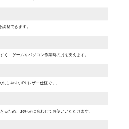
を調整できます。
すく、ゲームやパソコン作業時の肘を支えます。
入れしやすいPUレザー仕様です。
きるため、お好みに合わせてお使いいただけます。