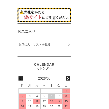
お気に入り
お気に入りリストを見る
2026/08
日
月
火
水
木
金
土
1
2
3
4
5
6
7
8
9
10
11
12
13
14
15
16
17
18
19
20
21
22