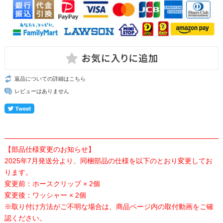
返品についての詳細はこちら
レビューはありません
【部品仕様変更のお知らせ】
2025年7月発送分より、同梱部品の仕様を以下のとおり変更してお
ります。
変更前：ホースクリップ × 2個
変更後：ワッシャー × 2個
※取り付け方法がご不明な場合は、商品ページ内の取付動画をご確
認ください。