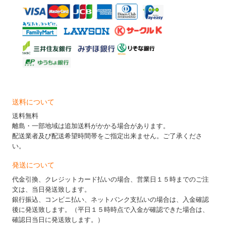
送料について
送料無料
離島・一部地域は追加送料がかかる場合があります。
配送業者及び配送希望時間帯をご指定出来ません。ご了承くださ
い。
発送について
代金引換、クレジットカード払いの場合、営業日１５時までのご注
文は、当日発送致します。
銀行振込、コンビニ払い、ネットバンク支払いの場合は、入金確認
後に発送致します。（平日１５時時点で入金が確認できた場合は、
確認日当日に発送致します。）