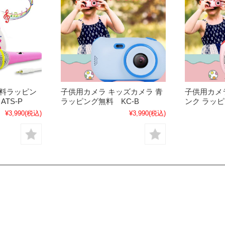
無料ラッピン
子供用カメラ キッズカメラ 青
子供用カメ
TS-P
ラッピング無料 KC-B
ンク ラッピ
¥3,990
(税込)
¥3,990
(税込)