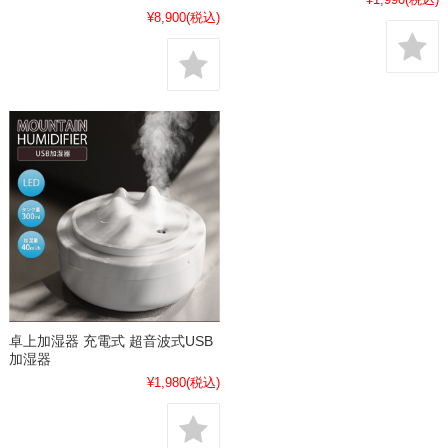
¥8,900
(税込)
卓上加湿器 充電式 超音波式USB
加湿器
¥1,980
(税込)