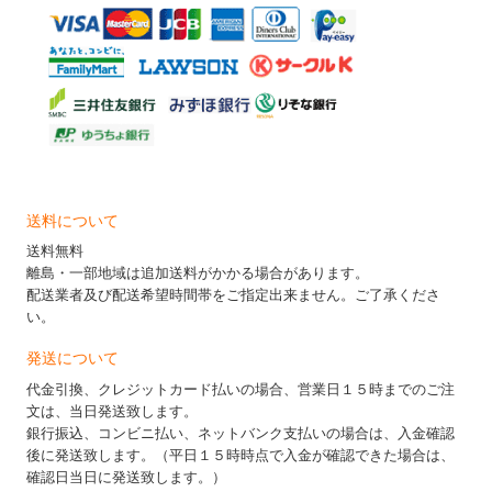
送料について
送料無料
離島・一部地域は追加送料がかかる場合があります。
配送業者及び配送希望時間帯をご指定出来ません。ご了承くださ
い。
発送について
代金引換、クレジットカード払いの場合、営業日１５時までのご注
文は、当日発送致します。
銀行振込、コンビニ払い、ネットバンク支払いの場合は、入金確認
後に発送致します。（平日１５時時点で入金が確認できた場合は、
確認日当日に発送致します。）