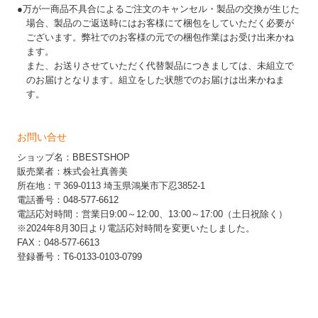
●万が一商品不具合によるご注文のキャンセル・製品の交換が生じた
場合、製品のご返送時にはお客様にて梱包をしていただく必要が
ございます。弊社でのお客様の元での梱包作業はお受け出来かね
ます。
また、お送りさせていただく代替製品につきましては、未組立で
のお届けとなります。組立をした状態でのお届けは出来かねま
す。
お問い合せ
ショップ名：BBESTSHOP
販売業者：株式会社真善美
所在地：〒369-0113 埼玉県鴻巣市下忍3852-1
電話番号：048-577-6612
電話応対時間：営業日9:00～12:00、13:00～17:00（土日祝除く）
※2024年8月30日より電話応対時間を変更いたしました。
FAX：048-577-6613
登録番号：T6-0133-0103-0799