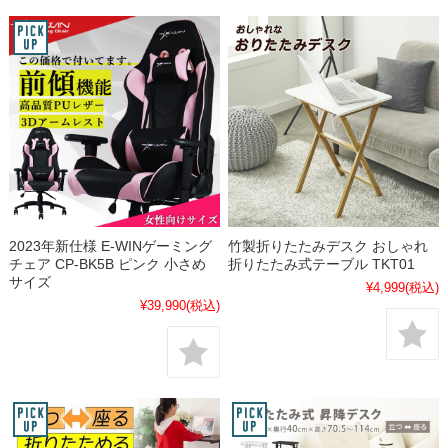
2023年新仕様 E-WINゲーミング
竹製折りたたみデスク おしゃれ
チェア CP-BK5B ピンク 小さめ
折りたたみ式テーブル TKT01
サイズ
¥4,999
(税込)
¥39,990
(税込)