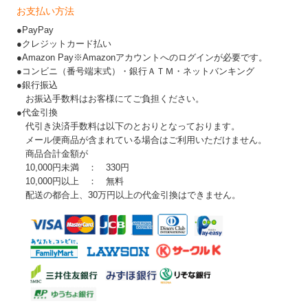
お支払い方法
●PayPay
●クレジットカード払い
●Amazon Pay※Amazonアカウントへのログインが必要です。
●コンビニ（番号端末式）・銀行ＡＴＭ・ネットバンキング
●銀行振込
お振込手数料はお客様にてご負担ください。
●代金引換
代引き決済手数料は以下のとおりとなっております。
メール便商品が含まれている場合はご利用いただけません。
商品合計金額が
10,000円未満 ： 330円
10,000円以上 ： 無料
配送の都合上、30万円以上の代金引換はできません。